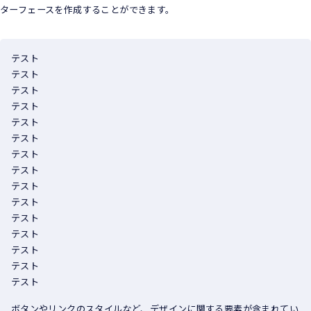
ターフェースを作成することができます。
テスト
テスト
テスト
テスト
テスト
テスト
テスト
テスト
テスト
テスト
テスト
テスト
テスト
テスト
テスト
ボタンやリンクのスタイルなど、デザインに関する要素が含まれてい