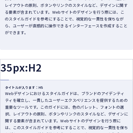
レイアウトの原則、ボタンやリンクのスタイルなど、デザインに関す
る要素が含まれています。Webサイトのデザインを行う際には、こ
のスタイルガイドを参考にすることで、視覚的な一貫性を保ちなが
ら、ユーザーが直感的に操作できるインターフェースを作成すること
ができます。
35px:H2
タイトルが入ります：H5
Webデザインにおけるスタイルガイドは、ブランドのアイデンティ
ティを確立し、一貫したユーザーエクスペリエンスを提供するための
重要なツールです。このガイドには、色のパレット、フォントの選
択、レイアウトの原則、ボタンやリンクのスタイルなど、デザインに
関する要素が含まれています。Webサイトのデザインを行う際に
は、このスタイルガイドを参考にすることで、視覚的な一貫性を保ち