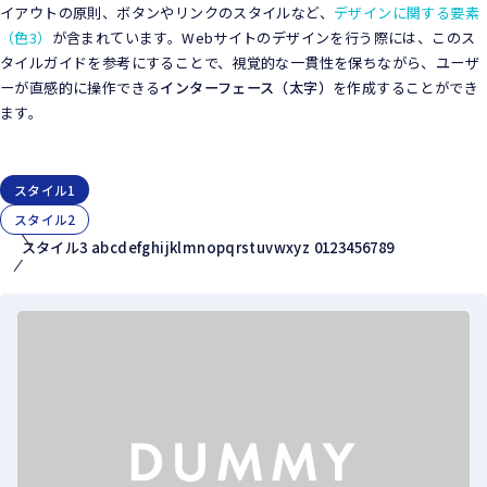
イアウトの原則、ボタンやリンクのスタイルなど、
デザインに関する要素
（色3）
が含まれています。Webサイトのデザインを行う際には、このス
タイルガイドを参考にすることで、視覚的な一貫性を保ちながら、ユーザ
ーが直感的に操作できる
インターフェース（太字）
を作成することができ
ます。
スタイル1
スタイル2
スタイル3 abcdefghijklmnopqrstuvwxyz 0123456789