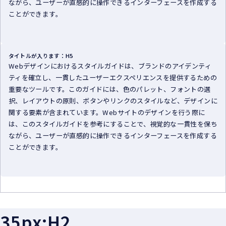
ながら、ユーザーが直感的に操作できるインターフェースを作成する
ことができます。
タイトルが入ります：H5
Webデザインにおけるスタイルガイドは、ブランドのアイデンティ
ティを確立し、一貫したユーザーエクスペリエンスを提供するための
重要なツールです。このガイドには、色のパレット、フォントの選
択、レイアウトの原則、ボタンやリンクのスタイルなど、デザインに
関する要素が含まれています。Webサイトのデザインを行う際に
は、このスタイルガイドを参考にすることで、視覚的な一貫性を保ち
ながら、ユーザーが直感的に操作できるインターフェースを作成する
ことができます。
35px:H2