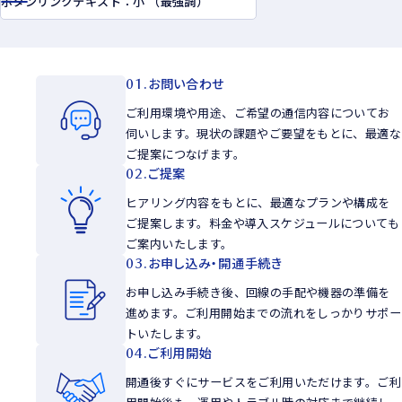
ボタンリンクテキスト：小 （最強調）
01.
お問い合わせ
ご利用環境や用途、ご希望の通信内容についてお
伺いします。現状の課題やご要望をもとに、最適な
ご提案につなげます。
02.
ご提案
ヒアリング内容をもとに、最適なプランや構成を
ご提案します。料金や導入スケジュールについても
ご案内いたします。
03.
お申し込み・開通手続き
お申し込み手続き後、回線の手配や機器の準備を
進めます。ご利用開始までの流れをしっかりサポー
トいたします。
04.
ご利用開始
開通後すぐにサービスをご利用いただけます。ご利