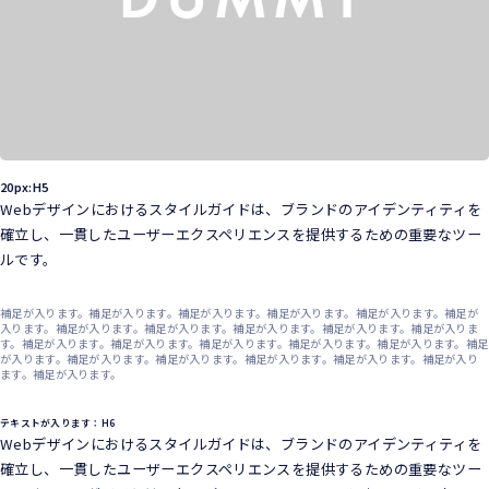
20px:H5
Webデザインにおけるスタイルガイドは、ブランドのアイデンティティを
確立し、一貫したユーザーエクスペリエンスを提供するための重要なツー
ルです。
補足が入ります。補足が入ります。補足が入ります。補足が入ります。補足が入ります。補足が
入ります。補足が入ります。補足が入ります。補足が入ります。補足が入ります。補足が入りま
す。補足が入ります。補足が入ります。補足が入ります。補足が入ります。補足が入ります。補足
が入ります。補足が入ります。補足が入ります。補足が入ります。補足が入ります。補足が入り
ます。補足が入ります。
テキストが入ります：H6
Webデザインにおけるスタイルガイドは、ブランドのアイデンティティを
確立し、一貫したユーザーエクスペリエンスを提供するための重要なツー