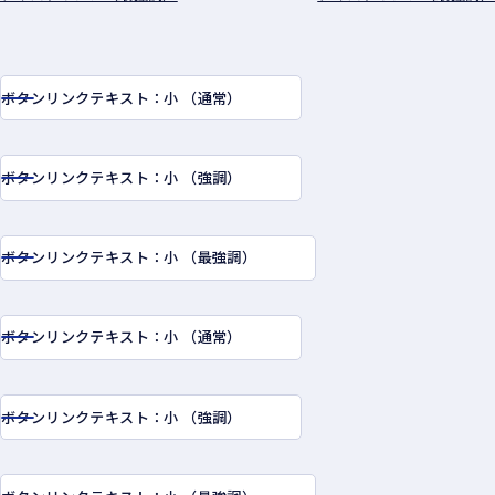
ボタンリンクテキスト：小 （通常）
ボタンリンクテキスト：小 （強調）
ボタンリンクテキスト：小 （最強調）
ボタンリンクテキスト：小 （通常）
ボタンリンクテキスト：小 （強調）