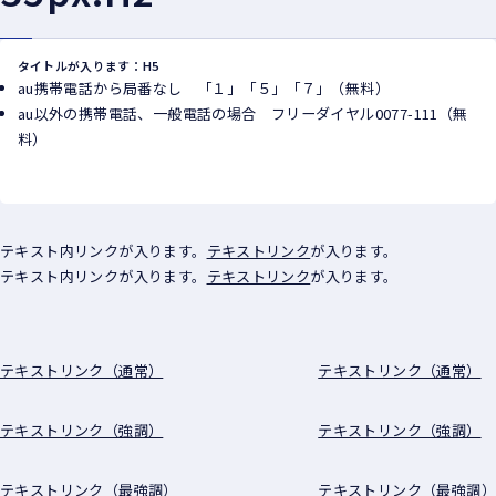
タイトルが入ります：H5
au携帯電話から局番なし 「１」「５」「７」（無料）
au以外の携帯電話、一般電話の場合 フリーダイヤル0077-111（無
料）
テキスト内リンクが入ります。
テキストリンク
が入ります。
テキスト内リンクが入ります。
テキストリンク
が入ります。
テキストリンク（通常）
テキストリンク（通常）
テキストリンク（強調）
テキストリンク（強調）
テキストリンク（最強調）
テキストリンク（最強調）