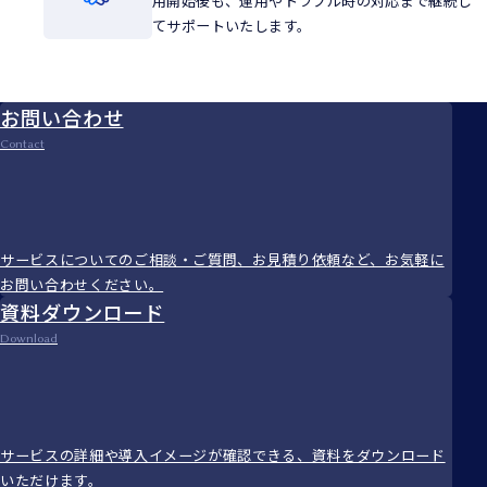
用開始後も、運用やトラブル時の対応まで継続し
てサポートいたします。
お問い合わせ
Contact
サービスについてのご相談・ご質問、お見積り依頼など、お気軽に
お問い合わせください。
資料ダウンロード
Download
サービスの詳細や導入イメージが確認できる、資料をダウンロード
いただけます。