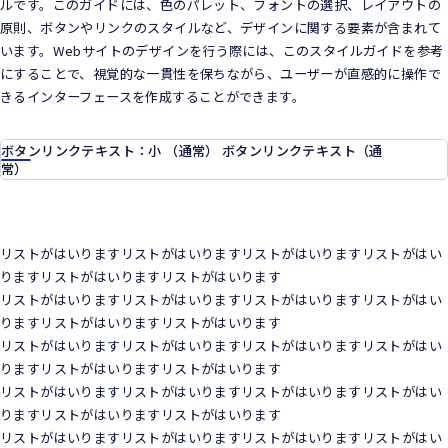
ルです。このガイドには、色のパレット、フォントの選択、レイアウトの
原則、ボタンやリンクのスタイルなど、デザインに関する要素が含まれて
います。Webサイトのデザインを行う際には、このスタイルガイドを参考
にすることで、視覚的な一貫性を保ちながら、ユーザーが直感的に操作で
きるインターフェースを作成することができます。
ボタンリンクテキスト：小 （通常） ボタンリンクテキスト（通
常）
リストがはいりますリストがはいりますリストがはいりますリストがはい
りますリストがはいりますリストがはいります
リストがはいりますリストがはいりますリストがはいりますリストがはい
りますリストがはいりますリストがはいります
リストがはいりますリストがはいりますリストがはいりますリストがはい
りますリストがはいりますリストがはいります
リストがはいりますリストがはいりますリストがはいりますリストがはい
りますリストがはいりますリストがはいります
リストがはいりますリストがはいりますリストがはいりますリストがはい