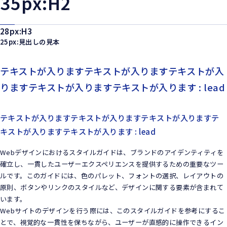
35px:H2
28px:H3
25px:見出しの見本
テキストが入りますテキストが入りますテキストが入
りますテキストが入りますテキストが入ります : lead
テキストが入りますテキストが入りますテキストが入りますテ
キストが入りますテキストが入ります : lead
Webデザインにおけるスタイルガイドは、ブランドのアイデンティティを
確立し、一貫したユーザーエクスペリエンスを提供するための重要なツー
ルです。このガイドには、色のパレット、フォントの選択、レイアウトの
原則、ボタンやリンクのスタイルなど、デザインに関する要素が含まれて
います。
Webサイトのデザインを行う際には、このスタイルガイドを参考にするこ
とで、視覚的な一貫性を保ちながら、ユーザーが直感的に操作できるイン