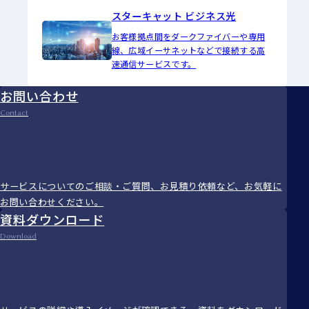
スターキャット ビジネス光
お客様拠点間をダークファイバーや専用
線、広域イーサネットなどで接続する高
速通信サービスです。
お問い合わせ
Contact
サービスについてのご相談・ご質問、お見積り依頼など、お気軽に
お問い合わせください。
資料ダウンロード
Download