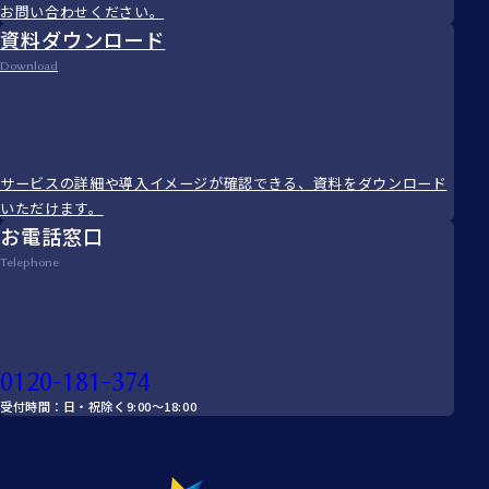
お問い合わせください。
資料ダウンロード
Download
サービスの詳細や導入イメージが確認できる、資料をダウンロード
いただけます。
お電話窓口
Telephone
0120-181-374
受付時間：日・祝除く9:00～18:00