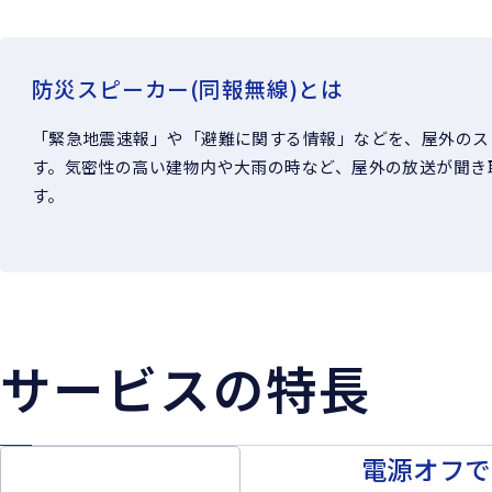
防災スピーカー(同報無線)とは
「緊急地震速報」や「避難に関する情報」などを、屋外のス
す。気密性の高い建物内や大雨の時など、屋外の放送が聞き
す。
サービスの特長
電源オフで