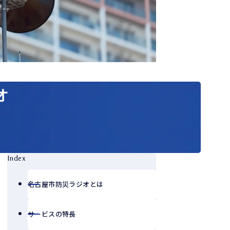
オ
Index
名古屋市防災ラジオとは
サービスの特長