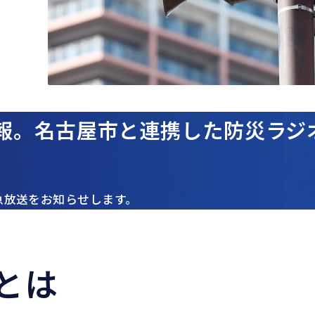
報。名古屋市と連携した防災ラジ
急放送をお知らせします。
とは