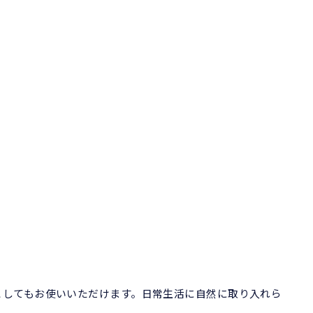
オとしてもお使いいただけます。日常生活に自然に取り入れら