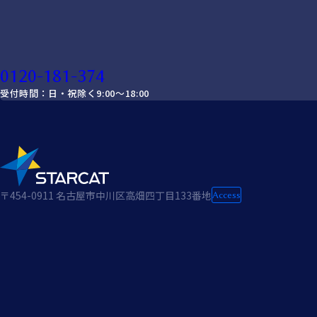
0120-181-374
受付時間：日・祝除く9:00～18:00
〒454-0911
名古屋市中川区高畑四丁目133番地
Access