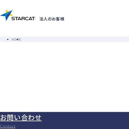
法人のお客様
HOME
お問い合わせ
Contact