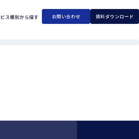
お問い合わせ
資料ダウンロード
ービス種別から探す