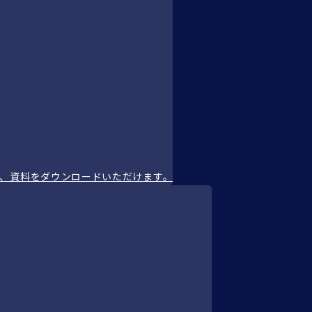
、資料をダウンロードいただけます。