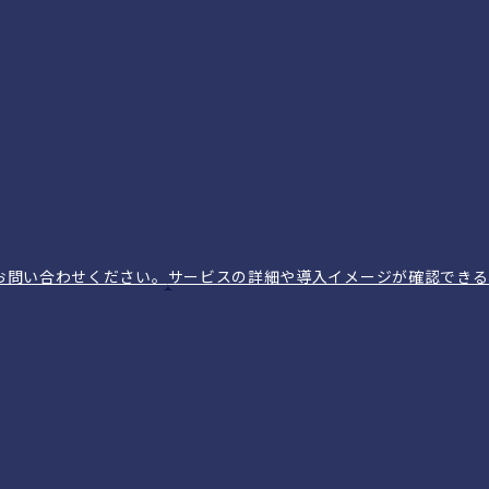
お問い合わせください。
サービスの詳細や導入イメージが確認できる