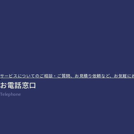
サービスについてのご相談・ご質問、お見積り依頼など、お気軽に
お電話窓口
Telephone