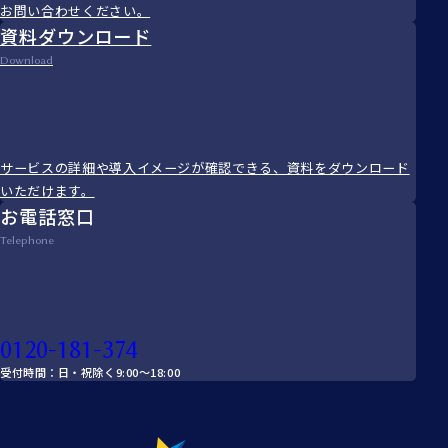
お問い合わせください。
資料ダウンロード
Download
サービスの詳細や導入イメージが確認できる、資料をダウンロード
いただけます。
お電話窓口
Telephone
0120-181-374
受付時間：日・祝除く9:00～18:00