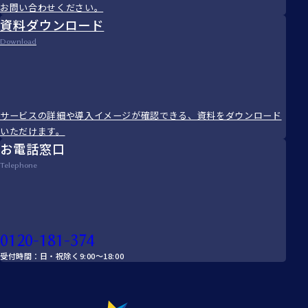
お問い合わせください。
資料ダウンロード
Download
サービスの詳細や導入イメージが確認できる、資料をダウンロード
いただけます。
お電話窓口
Telephone
0120-181-374
受付時間：日・祝除く9:00～18:00